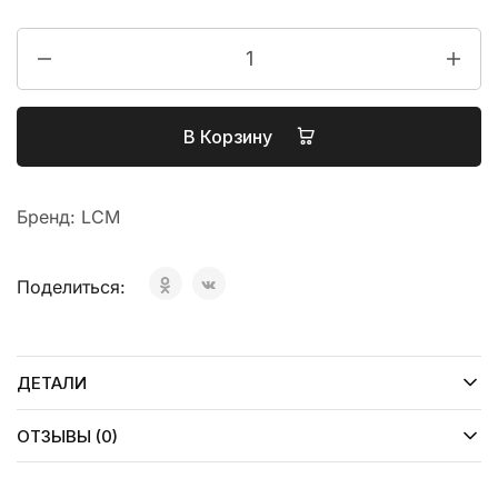
В Корзину
Бренд:
LCM
Поделиться:
ДЕТАЛИ
ОТЗЫВЫ (0)