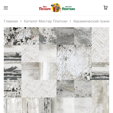
Главная
Каталог Мистер Плиткин
Керамический гранит