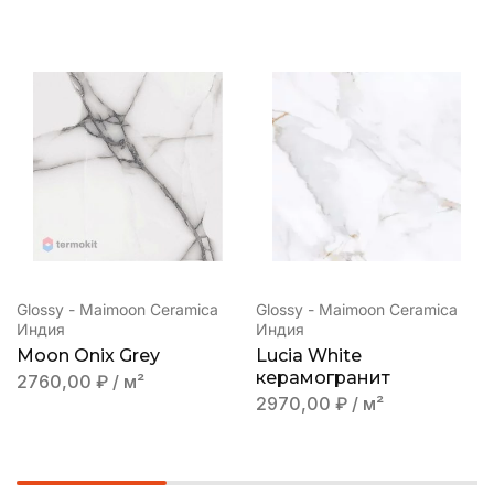
Glossy - Maimoon Ceramica
Glossy - Maimoon Ceramica
Индия
Индия
Moon Onix Grey
Lucia White
керамогранит
2760,00
₽
/ м²
2970,00
₽
/ м²