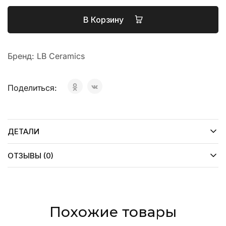
В Корзину
Бренд:
LB Ceramics
Поделиться:
ДЕТАЛИ
ОТЗЫВЫ (0)
Похожие товары