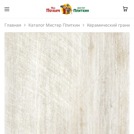
Главная
Каталог Мистер Плиткин
Керамический гранит