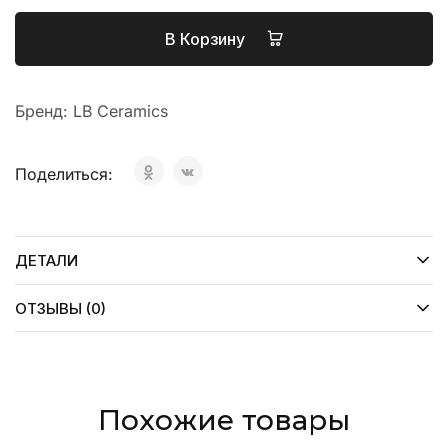
В Корзину
Бренд:
LB Ceramics
Поделиться:
ДЕТАЛИ
ОТЗЫВЫ (0)
Похожие товары