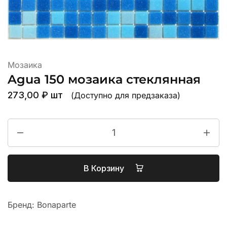
Мозаика
Agua 150 мозаика стеклянная
273,00
₽
шт
(Доступно для предзаказа)
В Корзину
Бренд:
Bonaparte