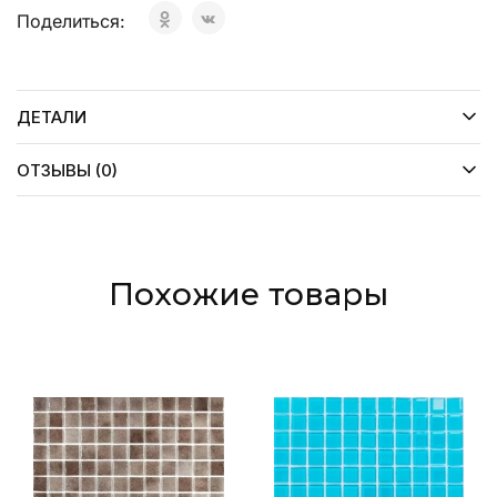
Поделиться:
ДЕТАЛИ
ОТЗЫВЫ (0)
Похожие товары