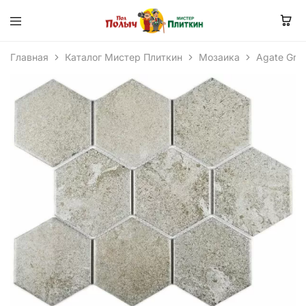
Главная
Каталог Мистер Плиткин
Мозаика
Agate Gre