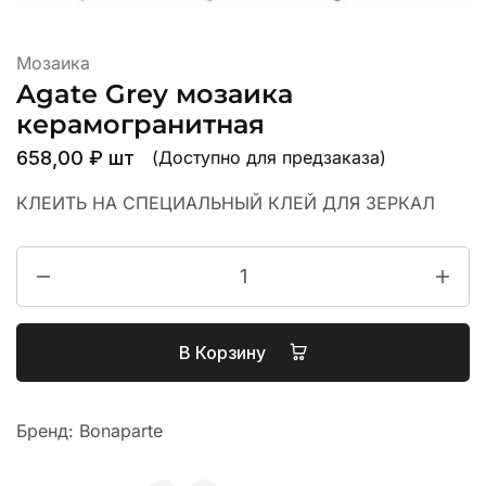
Мозаика
Agate Grey мозаика
керамогранитная
658,00
₽
шт
(Доступно для предзаказа)
КЛЕИТЬ НА СПЕЦИАЛЬНЫЙ КЛЕЙ ДЛЯ ЗЕРКАЛ
В Корзину
Бренд:
Bonaparte