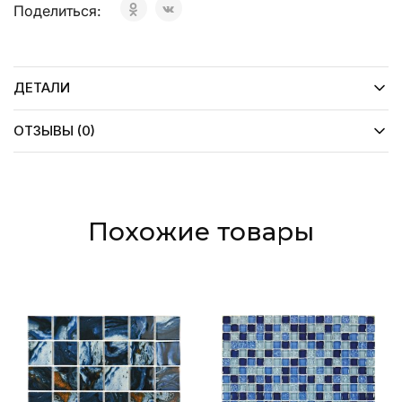
Поделиться:
ДЕТАЛИ
ОТЗЫВЫ (0)
Похожие товары