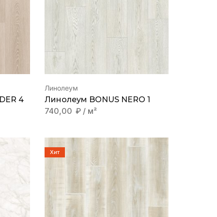
Линолеум
DER 4
Линолеум BONUS NERO 1
740,00
₽
/ м²
Хит