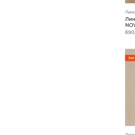
Лин
Ли
NO
690
Хит
Лин