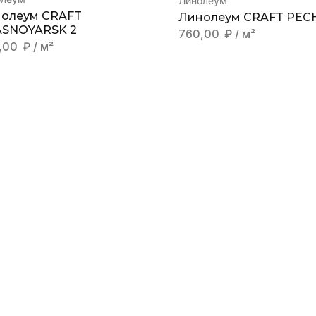
олеум CRAFT
Линолеум CRAFT PEC
SNOYARSK 2
760,00
₽
/ м²
,00
₽
/ м²
Хит
олеум
Линолеум
олеум DELTA KENT 2
Линолеум DELTA OSTI