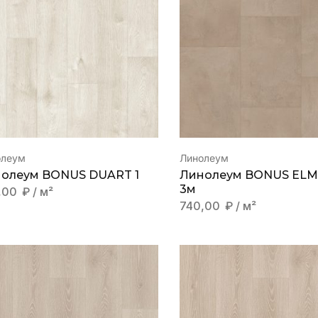
олеум
Линолеум
олеум BONUS DUART 1
Линолеум BONUS ELM
3м
,00
₽
/ м²
740,00
₽
/ м²