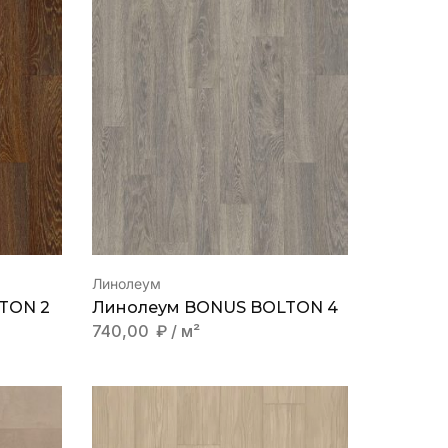
Линолеум
TON 2
Линолеум BONUS BOLTON 4
740,00
₽
/ м²