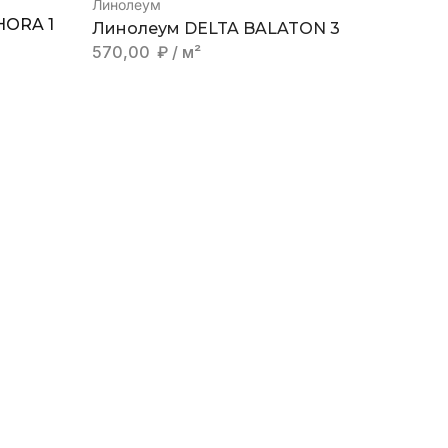
HORA 1
Линолеум DELTA BALATON 3
570,00
₽
/ м²
Хит
Акция
Линолеум
N 2
Линолеум DELTA ROMEO 2