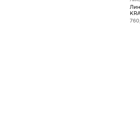
Лин
KRA
760
Хит
Лин
Лин