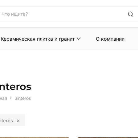
Керамическая плитка и гранит
О компании
interos
ная
Sinteros
nteros