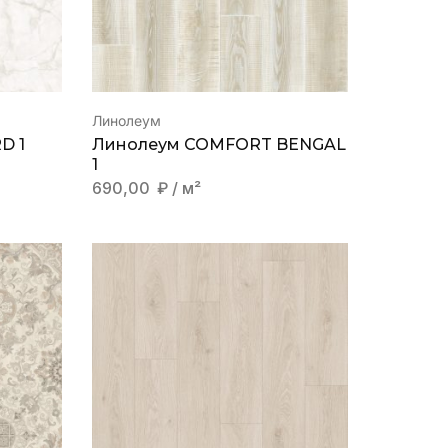
Линолеум
D 1
Линолеум COMFORT BENGAL
1
690,00
₽
/ м²