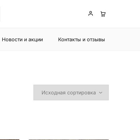
Новости и акции
Контакты и отзывы