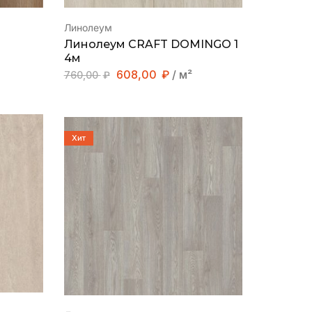
Линолеум
Линолеум CRAFT DOMINGO 1
4м
608,00
₽
/ м²
760,00
₽
Хит
Линолеум