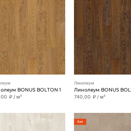
олеум
Линолеум
олеум BONUS BOLTON 1
Линолеум BONUS BOL
,00
₽
/ м²
740,00
₽
/ м²
Хит