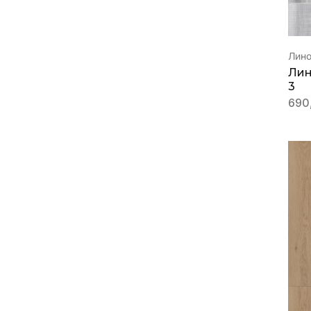
Лин
Ли
3
690