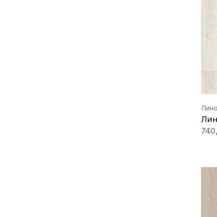
Лин
Лин
740