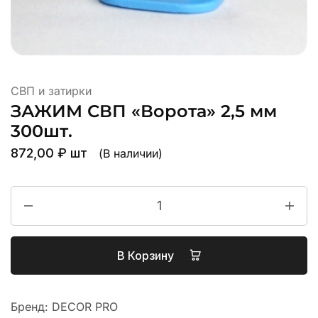
СВП и затирки
ЗАЖИМ СВП «Ворота» 2,5 мм
300шт.
872,00
₽
шт
(В наличии)
В Корзину
Бренд:
DECOR PRO