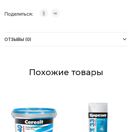
Поделиться:
ОТЗЫВЫ (0)
Похожие товары