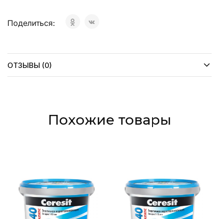
Поделиться:
ОТЗЫВЫ (0)
Похожие товары