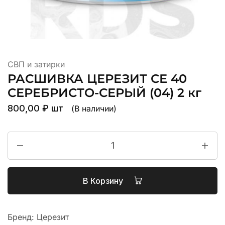
СВП и затирки
РАСШИВКА ЦЕРЕЗИТ СЕ 40
СЕРЕБРИСТО-СЕРЫЙ (04) 2 кг
800,00
₽
шт
(В наличии)
В Корзину
Бренд:
Церезит