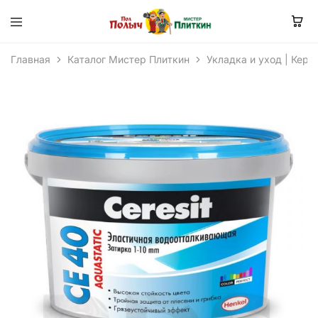
Главная
Каталог Мистер Плиткин
Укладка и уход | Кера