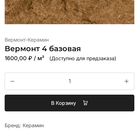
Вермонт-Керамин
Вермонт 4 базовая
1600,00
₽
/ м²
(Доступно для предзаказа)
В Корзину
Бренд:
Керамин