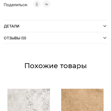
Поделиться:
ДЕТАЛИ
ОТЗЫВЫ (0)
Похожие товары