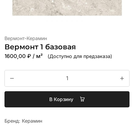
Вермонт-Керамин
Вермонт 1 базовая
1600,00
₽
/ м²
(Доступно для предзаказа)
В Корзину
Бренд:
Керамин