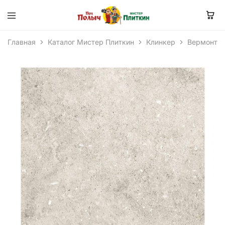
Главная
Каталог Мистер Плиткин
Клинкер
Вермонт 1