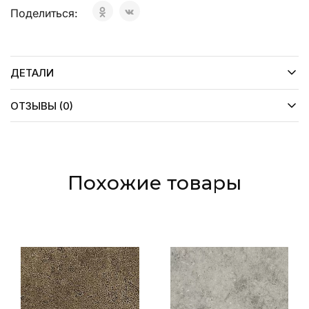
Поделиться:
ДЕТАЛИ
ОТЗЫВЫ (0)
Похожие товары