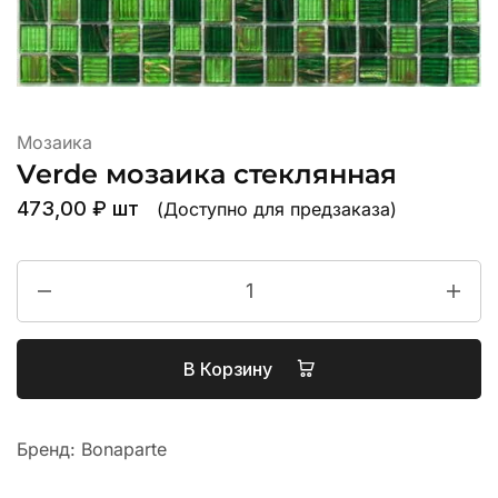
Мозаика
Verde мозаика стеклянная
473,00
₽
шт
(Доступно для предзаказа)
В Корзину
Бренд:
Bonaparte