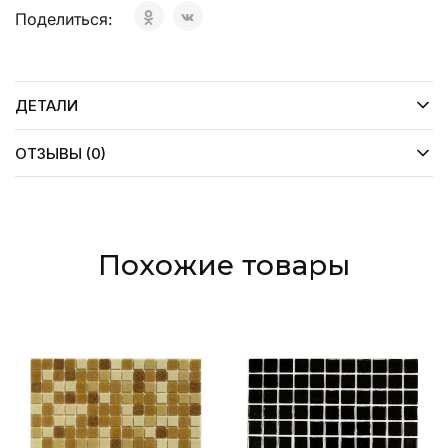
Поделиться:
ДЕТАЛИ
ОТЗЫВЫ (0)
Похожие товары