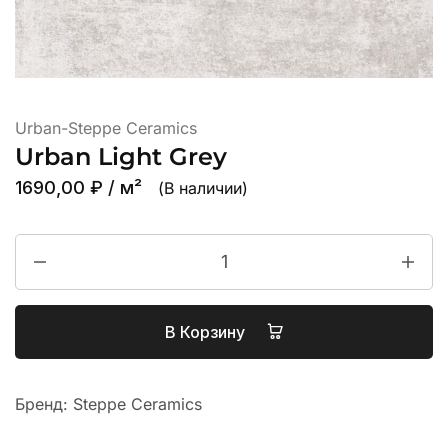
Urban-Steppe Ceramics
Urban Light Grey
1690,00
₽
/ м²
(В наличии)
В Корзину
Бренд:
Steppe Ceramics