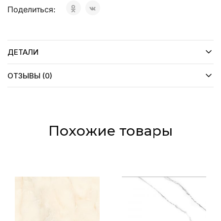
Поделиться:
ДЕТАЛИ
ОТЗЫВЫ (0)
Похожие товары