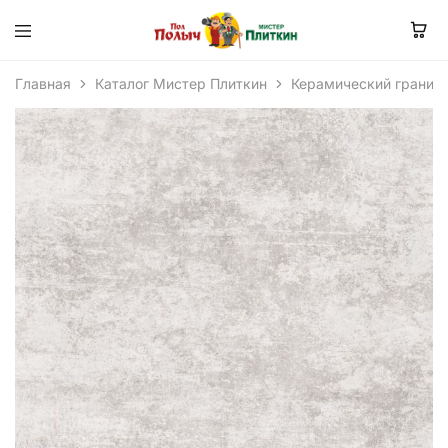
Главная
Каталог Мистер Плиткин
Керамический гранит