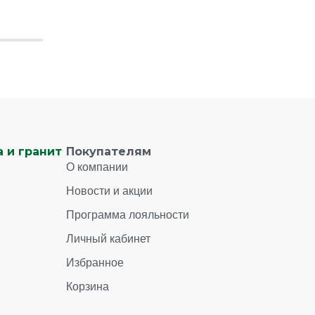
 и гранит
Покупателям
О компании
Новости и акции
Программа лояльности
Личный кабинет
Избранное
Корзина