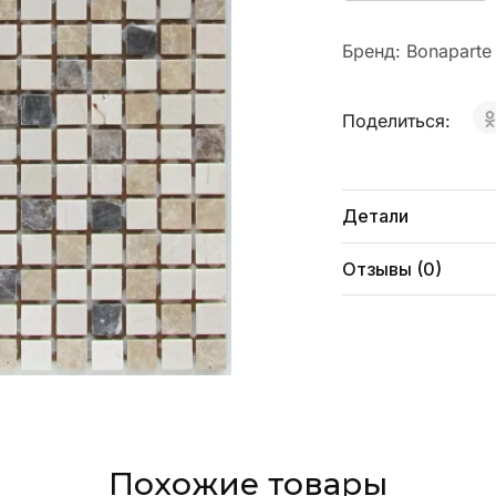
Бренд:
Bonaparte
Поделиться:
Детали
Отзывы (0)
Похожие товары