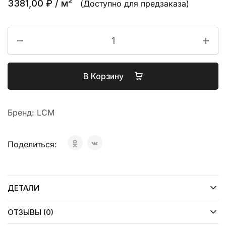
3381,00
₽
/ м²
(Доступно для предзаказа)
В Корзину
Бренд:
LCM
Поделиться:
ДЕТАЛИ
ОТЗЫВЫ (0)