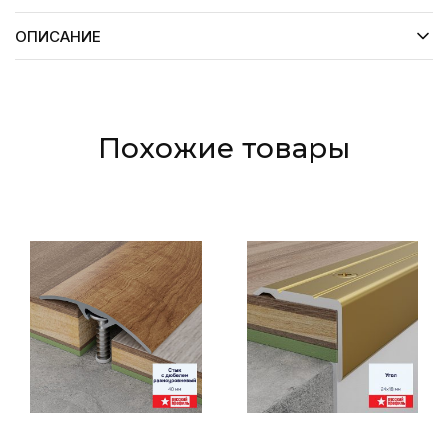
ОПИСАНИЕ
Похожие товары