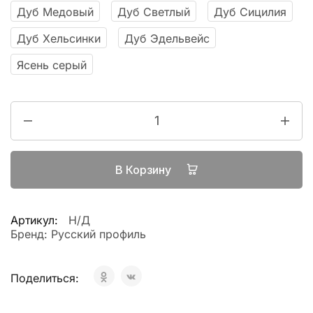
Дуб Медовый
Дуб Светлый
Дуб Сицилия
Дуб Хельсинки
Дуб Эдельвейс
Ясень серый
В Корзину
Артикул:
Н/Д
Бренд:
Русский профиль
Поделиться: