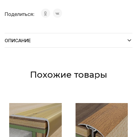
Поделиться:
ОПИСАНИЕ
Похожие товары