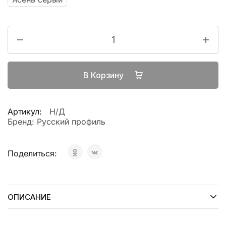
В Корзину
Артикул:
Н/Д
Бренд:
Русский профиль
Поделиться:
ОПИСАНИЕ