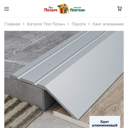
Главная
Каталог Пол Полыч
Пороги
Кант алюминиевы