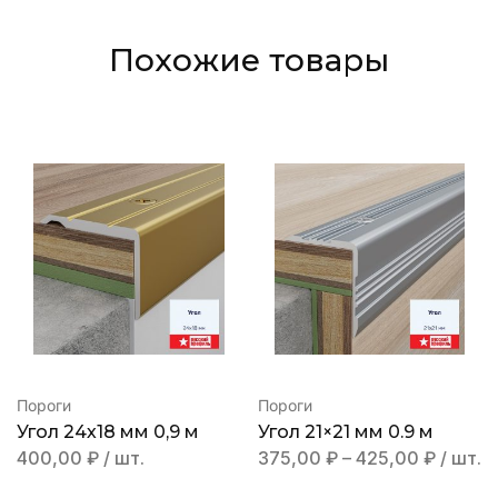
Похожие товары
Пороги
Пороги
Угол 24х18 мм 0,9 м
Угол 21×21 мм 0.9 м
400,00
₽
/ шт.
375,00
₽
–
425,00
₽
/ шт.