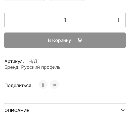
В Корзину
Артикул:
Н/Д
Бренд:
Русский профиль
Поделиться:
ОПИСАНИЕ