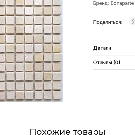
Бренд:
Bonaparte
Поделиться:
Детали
Отзывы (0)
Похожие товары