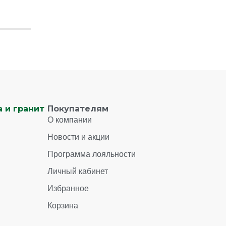
 и гранит
Покупателям
О компании
Новости и акции
Программа лояльности
Личный кабинет
Избранное
Корзина