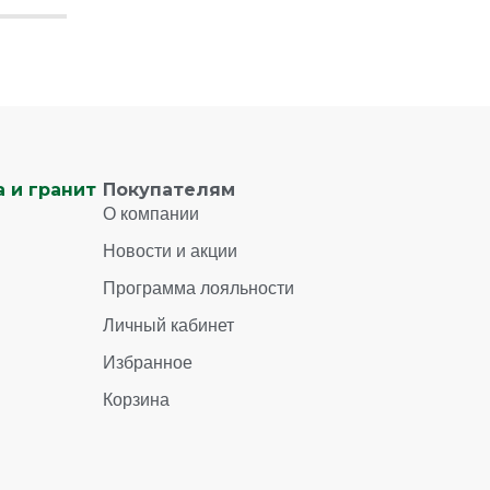
 и гранит
Покупателям
О компании
Новости и акции
Программа лояльности
Личный кабинет
Избранное
Корзина