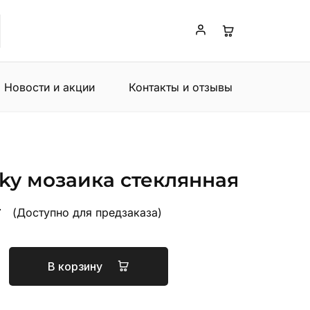
Новости и акции
Контакты и отзывы
 Sky мозаика стеклянная
т
(Доступно для предзаказа)
В корзину