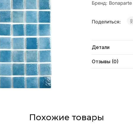
Бренд:
Bonaparte
Поделиться:
Детали
Отзывы (0)
Похожие товары