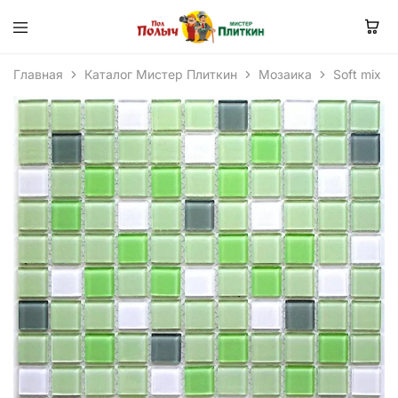
Главная
Каталог Мистер Плиткин
Мозаика
Soft mix 