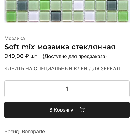
Мозаика
Soft mix мозаика стеклянная
340,00
₽
шт
(Доступно для предзаказа)
КЛЕИТЬ НА СПЕЦИАЛЬНЫЙ КЛЕЙ ДЛЯ ЗЕРКАЛ
В Корзину
Бренд:
Bonaparte