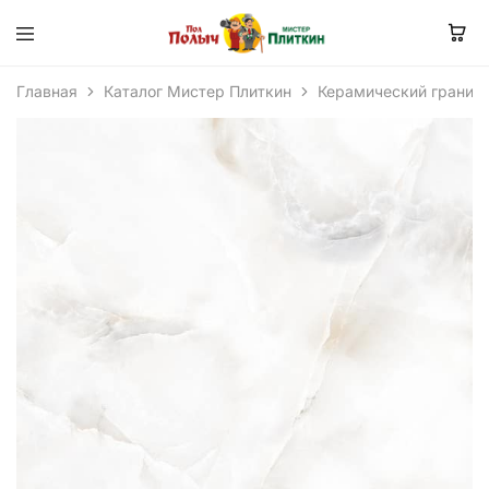
Главная
Каталог Мистер Плиткин
Керамический гранит