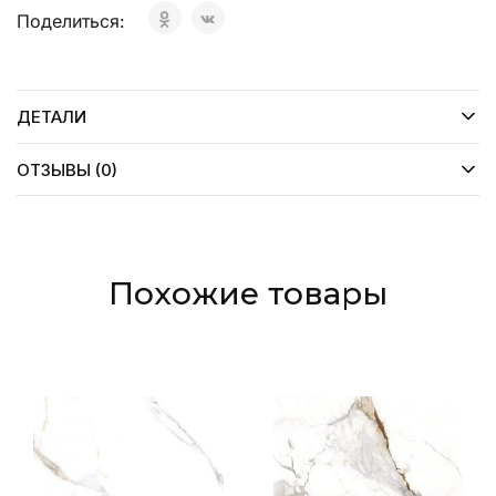
Поделиться:
ДЕТАЛИ
ОТЗЫВЫ (0)
Похожие товары