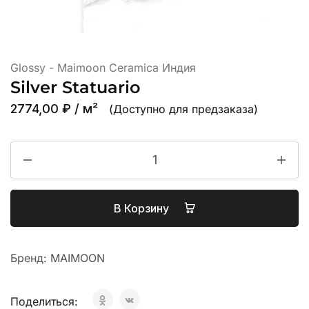
Glossy - Maimoon Ceramica Индия
Silver Statuario
2774,00
₽
/ м²
(Доступно для предзаказа)
В Корзину
Бренд:
MAIMOON
Поделиться: