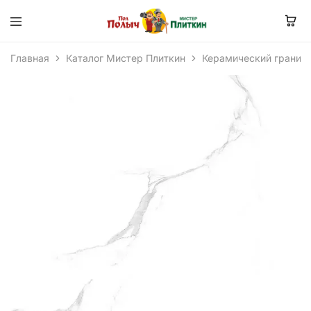
Главная
Каталог Мистер Плиткин
Керамический гранит