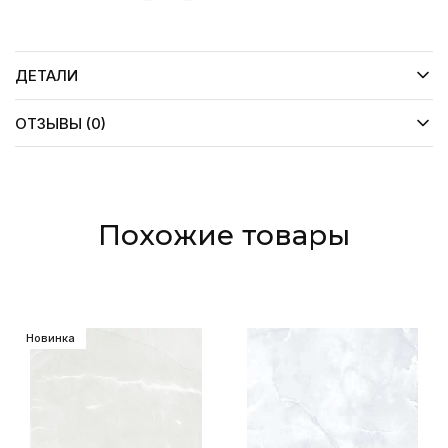
ДЕТАЛИ
ОТЗЫВЫ (0)
Похожие товары
Новинка