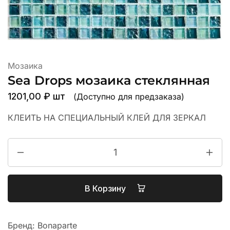
Мозаика
Sea Drops мозаика стеклянная
1201,00
₽
шт
(Доступно для предзаказа)
КЛЕИТЬ НА СПЕЦИАЛЬНЫЙ КЛЕЙ ДЛЯ ЗЕРКАЛ
В Корзину
Бренд:
Bonaparte