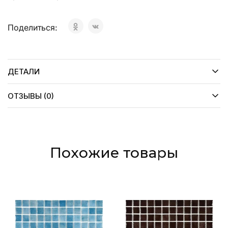
Поделиться:
ДЕТАЛИ
ОТЗЫВЫ (0)
Похожие товары