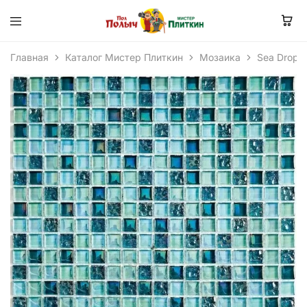
Главная
Каталог Мистер Плиткин
Мозаика
Sea Drops