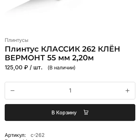
Плинтусы
Плинтус КЛАССИК 262 КЛЁН
ВЕРМОНТ 55 мм 2,20м
125,00
₽
/ шт.
(В наличии)
В Корзину
Артикул:
с-262