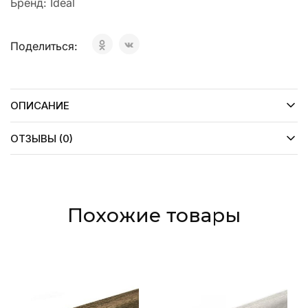
Бренд:
Ideal
Поделиться:
ОПИСАНИЕ
ОТЗЫВЫ (0)
Похожие товары