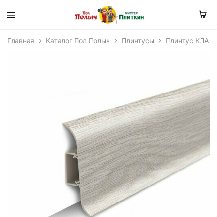
Главная
Каталог Пол Полыч
Плинтусы
Плинтус КЛАСС