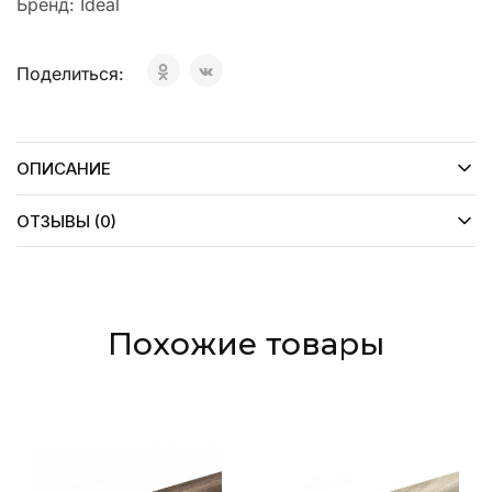
Бренд:
Ideal
Поделиться:
ОПИСАНИЕ
ОТЗЫВЫ (0)
Похожие товары