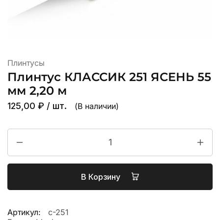
Плинтусы
Плинтус КЛАССИК 251 ЯСЕНЬ 55
мм 2,20 м
125,00
₽
/ шт.
(В наличии)
В Корзину
Артикул:
с-251