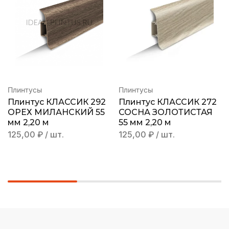
Плинтусы
Плинтусы
Плинтус КЛАССИК 292
Плинтус КЛАССИК 272
ОРЕХ МИЛАНСКИЙ 55
СОСНА ЗОЛОТИСТАЯ
мм 2,20 м
55 мм 2,20 м
125,00
₽
/ шт.
125,00
₽
/ шт.