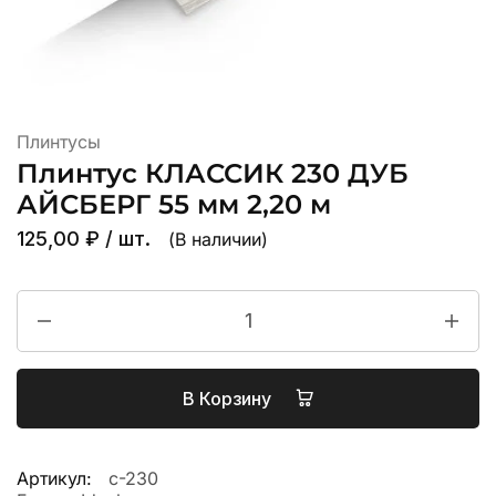
Плинтусы
Плинтус КЛАССИК 230 ДУБ
АЙСБЕРГ 55 мм 2,20 м
125,00
₽
/ шт.
(В наличии)
В Корзину
Артикул:
с-230