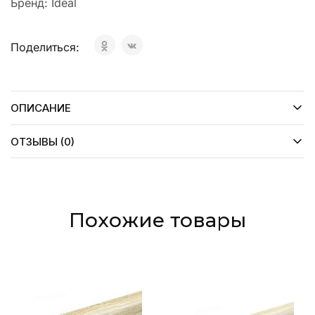
Бренд:
Ideal
Поделиться:
ОПИСАНИЕ
ОТЗЫВЫ (0)
Похожие товары