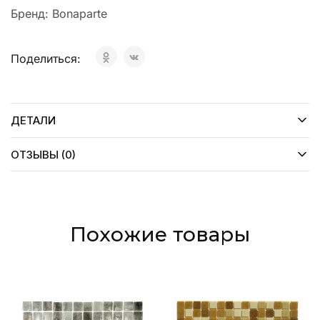
Бренд:
Bonaparte
Поделиться:
ДЕТАЛИ
ОТЗЫВЫ (0)
Похожие товары