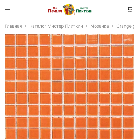
Главная
Каталог Мистер Плиткин
Мозаика
Orange gl