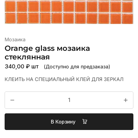
Мозаика
Orange glass мозаика
стеклянная
340,00
₽
шт
(Доступно для предзаказа)
КЛЕИТЬ НА СПЕЦИАЛЬНЫЙ КЛЕЙ ДЛЯ ЗЕРКАЛ
В Корзину