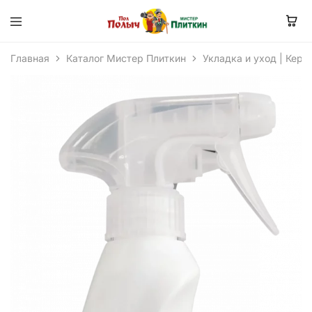
Главная
Каталог Мистер Плиткин
Укладка и уход | Кера