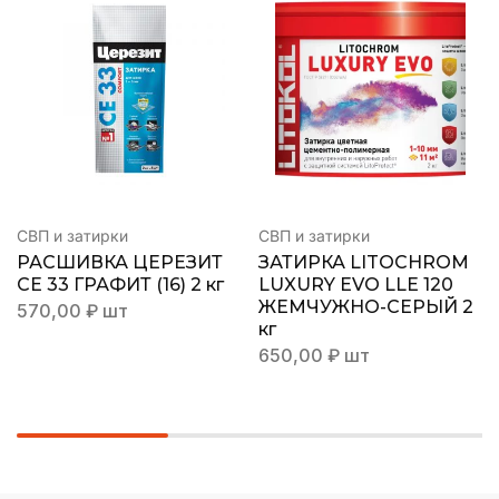
СВП и затирки
СВП и затирки
РАСШИВКА ЦЕРЕЗИТ
ЗАТИРКА LITOCHROM
СЕ 33 ГРАФИТ (16) 2 кг
LUXURY EVO LLE 120
ЖЕМЧУЖНО-СЕРЫЙ 2
570,00
₽
шт
кг
650,00
₽
шт