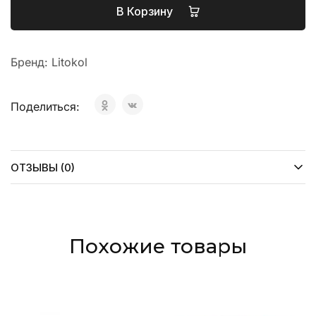
В Корзину
Бренд:
Litokol
Поделиться:
ОТЗЫВЫ (0)
Похожие товары