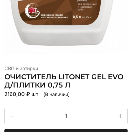
СВП и затирки
ОЧИСТИТЕЛЬ LITONET GEL EVO
Д/ПЛИТКИ 0,75 Л
2160,00
₽
шт
(В наличии)