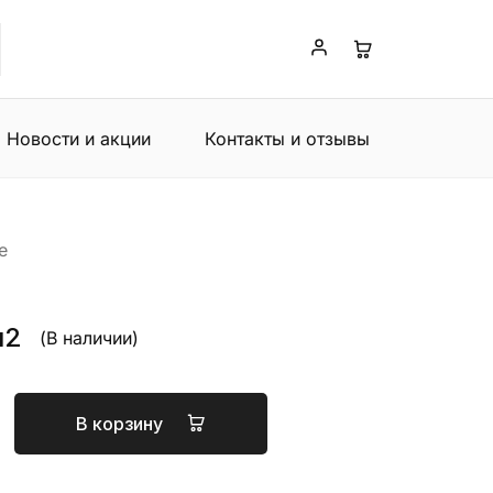
Новости и акции
Контакты и отзывы
e
м2
(В наличии)
В корзину