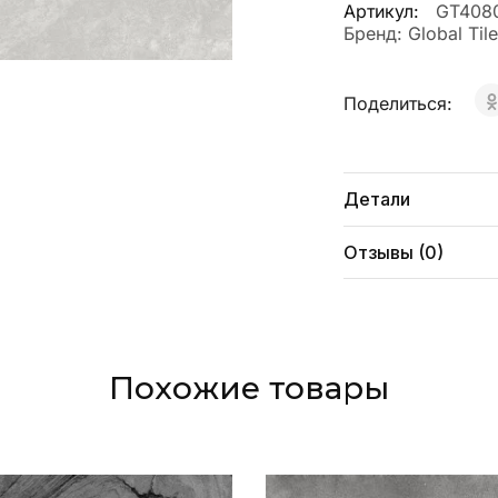
Артикул:
GT408
Бренд:
Global Tile
Поделиться:
Детали
Отзывы (0)
Похожие товары