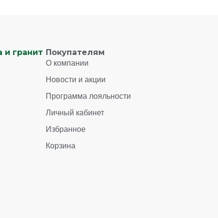
 и гранит
Покупателям
О компании
Новости и акции
Программа лояльности
Личный кабинет
Избранное
Корзина