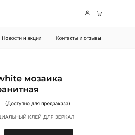
Новости и акции
Контакты и отзывы
hite мозаика
ранитная
т
(Доступно для предзаказа)
ЦИАЛЬНЫЙ КЛЕЙ ДЛЯ ЗЕРКАЛ