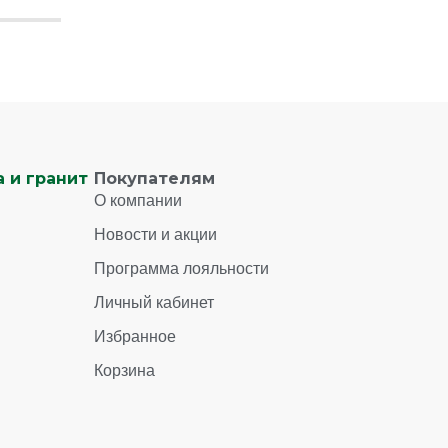
 и гранит
Покупателям
О компании
Новости и акции
Программа лояльности
Личный кабинет
Избранное
Корзина