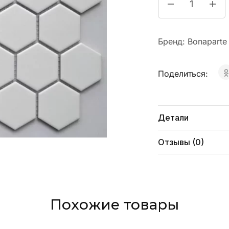
Бренд:
Bonaparte
Поделиться:
Детали
Отзывы (0)
Похожие товары