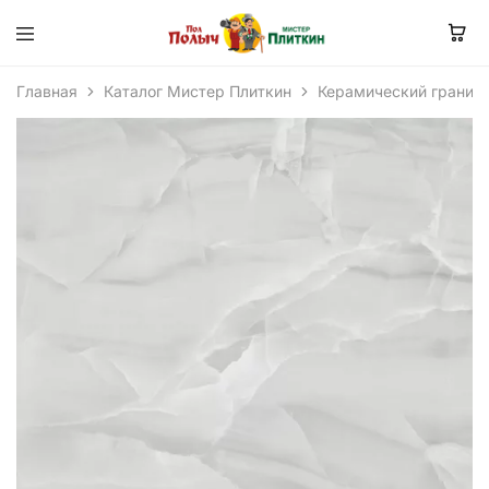
Главная
Каталог Мистер Плиткин
Керамический гранит