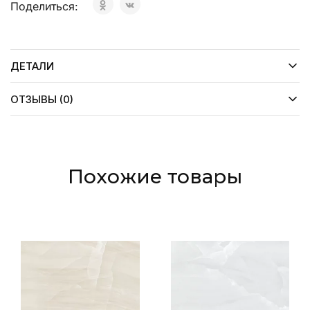
Поделиться:
ДЕТАЛИ
ОТЗЫВЫ (0)
Похожие товары