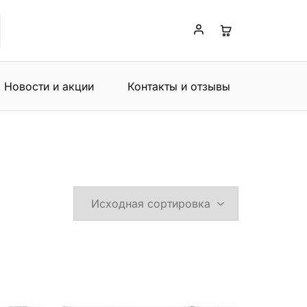
Новости и акции
Контакты и отзывы