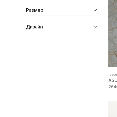
Размер
Дизайн
Iceb
Айс
264