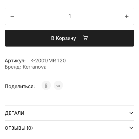
В Корзину
Артикул:
K-2001/MR 120
Бренд:
Kerranova
Поделиться:
ДЕТАЛИ
ОТЗЫВЫ (0)