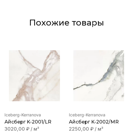
Похожие товары
Iceberg-Kerranova
Iceberg-Kerranova
Айсберг K-2001/LR
Айсберг K-2002/MR
3020,00
₽
/ м²
2250,00
₽
/ м²