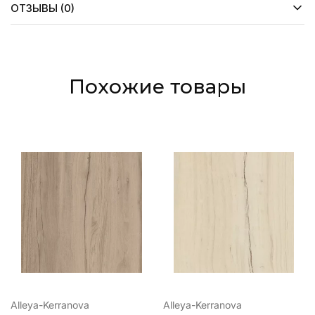
ОТЗЫВЫ (0)
Похожие товары
Alleya-Kerranova
Alleya-Kerranova