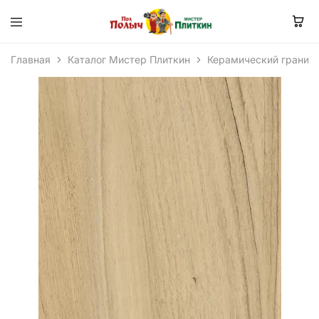
Главная
Каталог Мистер Плиткин
Керамический гранит