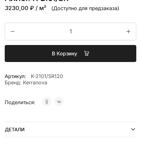
3230,00
₽
/ м²
(Доступно для предзаказа)
В Корзину
Артикул:
K-2101/SR120
Бренд:
Kerranova
Поделиться:
ДЕТАЛИ