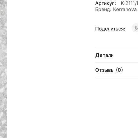
Артикул:
K-2111
Бренд:
Kerranova
Поделиться:
Детали
Отзывы (0)