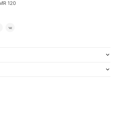
/MR 120