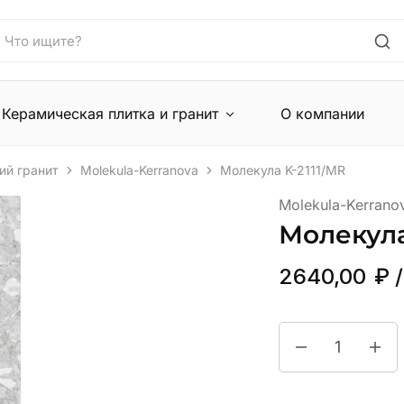
Керамическая плитка и гранит
О компании
ий гранит
Molekula-Kerranova
Молекула K-2111/MR
Molekula-Kerrano
Молекула
2640,00
₽