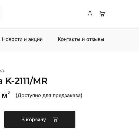
Новости и акции
Контакты и отзывы
va
 K-2111/MR
/ м²
(Доступно для предзаказа)
В корзину