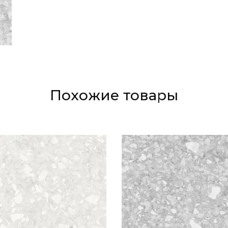
Похожие товары