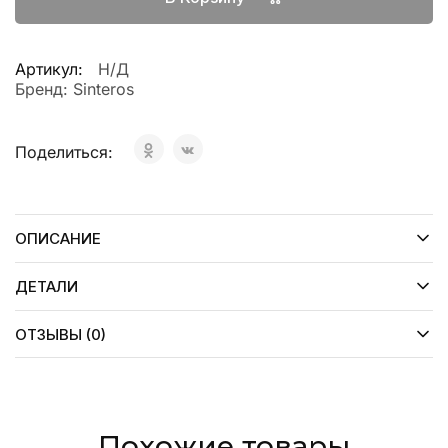
Артикул:
Н/Д
Бренд:
Sinteros
Поделиться:
ОПИСАНИЕ
ДЕТАЛИ
ОТЗЫВЫ (0)
Похожие товары