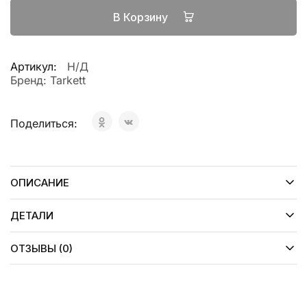
В Корзину
Артикул:
Н/Д
Бренд:
Tarkett
Поделиться:
ОПИСАНИЕ
ДЕТАЛИ
ОТЗЫВЫ (0)