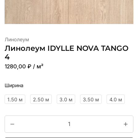
Линолеум
Линолеум IDYLLE NOVA TANGO
4
1280,00
₽
/ м²
Ширина
1.50 м
2.50 м
3.0 м
3.50 м
4.0 м