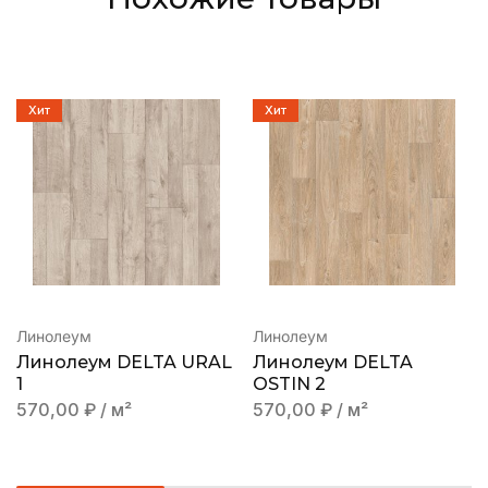
Хит
Хит
Линолеум
Линолеум
Линолеум DELTA URAL
Линолеум DELTA
1
OSTIN 2
570,00
₽
/ м²
570,00
₽
/ м²