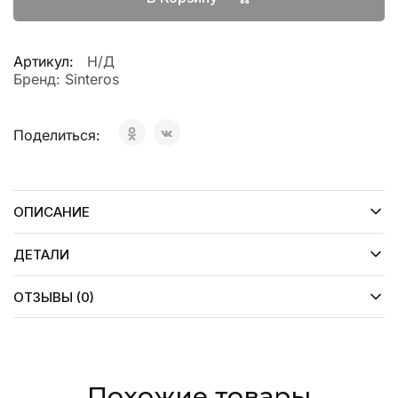
Артикул:
Н/Д
Бренд:
Sinteros
Поделиться:
ОПИСАНИЕ
ДЕТАЛИ
ОТЗЫВЫ (0)
Похожие товары