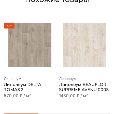
Хит
Линолеум
Линолеум
Линолеум DELTA
Линолеум BEAUFLOR
TOMAS 2
SUPREME AVENU 000S
570,00
₽
/ м²
1430,00
₽
/ м²