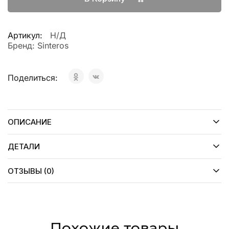
Артикул:
Н/Д
Бренд:
Sinteros
Поделиться:
ОПИСАНИЕ
ДЕТАЛИ
ОТЗЫВЫ (0)
Похожие товары