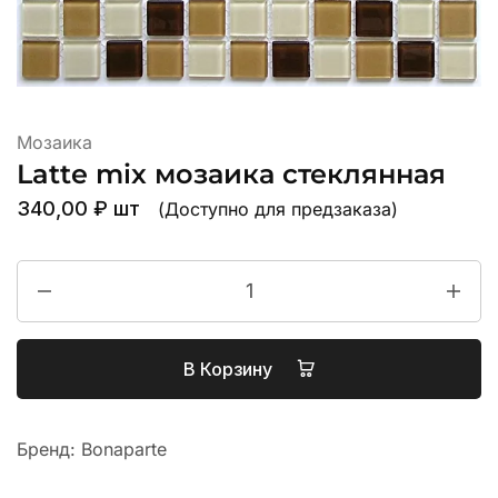
Мозаика
Latte mix мозаика стеклянная
340,00
₽
шт
(Доступно для предзаказа)
В Корзину
Бренд:
Bonaparte