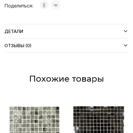
Поделиться:
ДЕТАЛИ
ОТЗЫВЫ (0)
Похожие товары