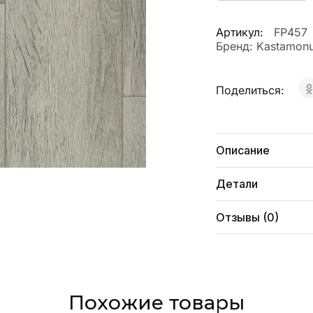
Артикул:
FP457
Бренд:
Kastamon
Поделиться:
Описание
Детали
Отзывы (0)
Похожие товары