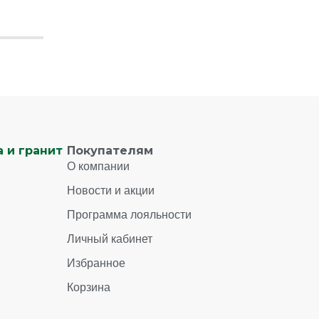
 и гранит
Покупателям
О компании
Новости и акции
Программа лояльности
Личный кабинет
Избранное
Корзина