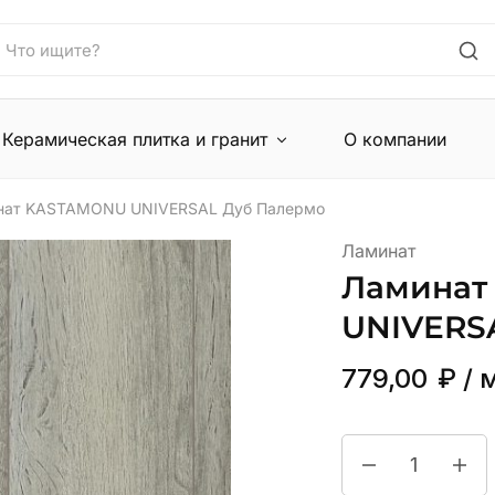
Керамическая плитка и гранит
О компании
нат KASTAMONU UNIVERSAL Дуб Палермо
Ламинат
Ламинат
UNIVERS
779,00
₽
/ 