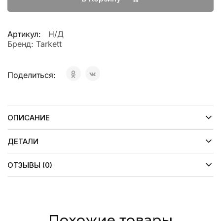
Артикул:
Н/Д
Бренд:
Tarkett
Поделиться:
ОПИСАНИЕ
ДЕТАЛИ
ОТЗЫВЫ (0)
Похожие товары