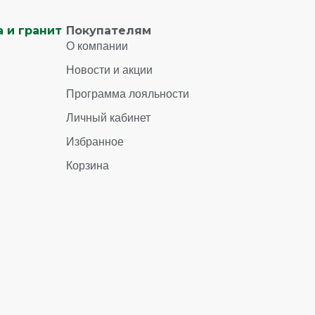
 и гранит
Покупателям
О компании
Новости и акции
Программа лояльности
Личный кабинет
Избранное
Корзина