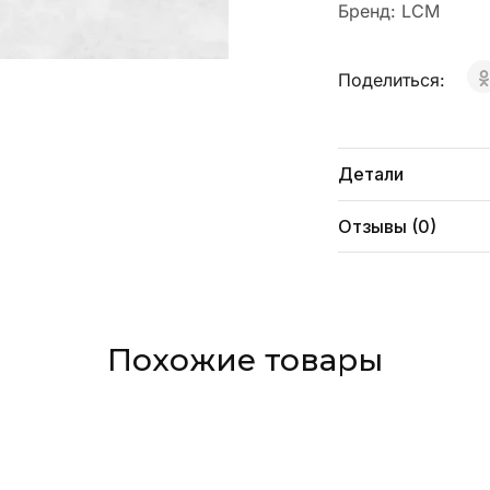
Бренд:
LCM
Поделиться:
Детали
Отзывы (0)
Похожие товары