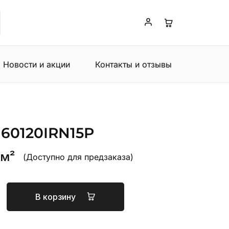
Новости и акции
Контакты и отзывы
 60120IRN15P
 м²
(Доступно для предзаказа)
В корзину