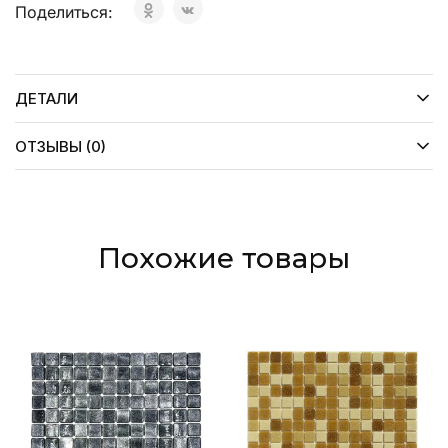
Поделиться:
ДЕТАЛИ
ОТЗЫВЫ (0)
Похожие товары