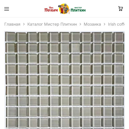
Главная
Каталог Мистер Плиткин
Мозаика
Irish coff