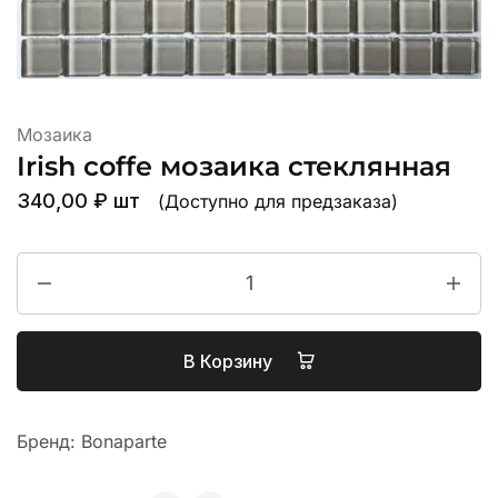
Мозаика
Irish coffe мозаика стеклянная
340,00
₽
шт
(Доступно для предзаказа)
В Корзину
Бренд:
Bonaparte