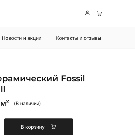
Новости и акции
Контакты и отзывы
ерамический Fossil
ll
 м²
(В наличии)
В корзину