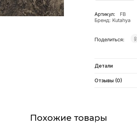
Артикул:
FB
Бренд:
Kutahya
Поделиться:
Детали
Отзывы (0)
Похожие товары