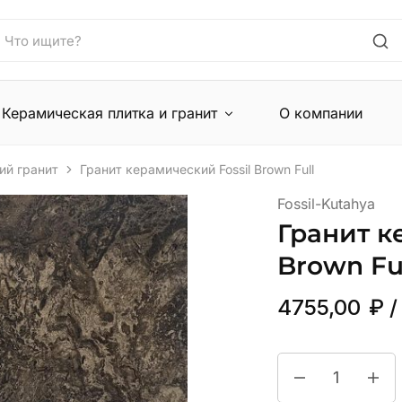
Керамическая плитка и гранит
О компании
ий гранит
Гранит керамический Fossil Brown Full
Fossil-Kutahya
Гранит к
Brown Fu
4755,00
₽
/