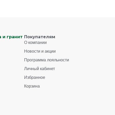
 и гранит
Покупателям
О компании
Новости и акции
Программа лояльности
Личный кабинет
Избранное
Корзина