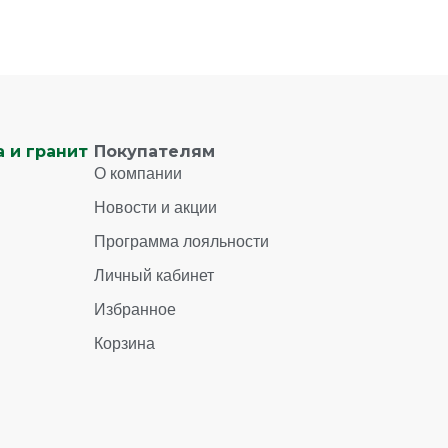
 и гранит
Покупателям
О компании
Новости и акции
Программа лояльности
Личный кабинет
Избранное
Корзина