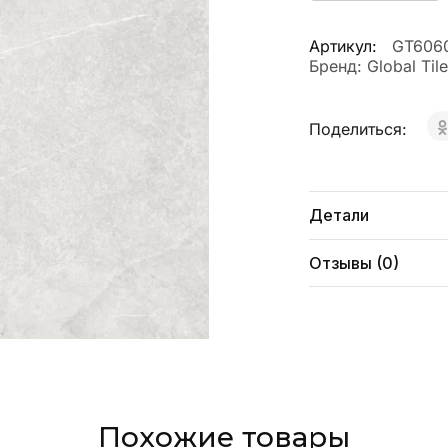
Артикул:
GT606
Бренд:
Global Tile
Поделиться:
Детали
Отзывы (0)
Похожие товары