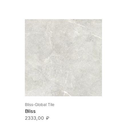
Bliss-Global Tile
Bliss
2333,00
₽