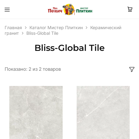
Главная
Каталог Мистер Плиткин
Керамический
гранит
Bliss-Global Tile
Bliss-Global Tile
Показано:
2
из
2
товаров