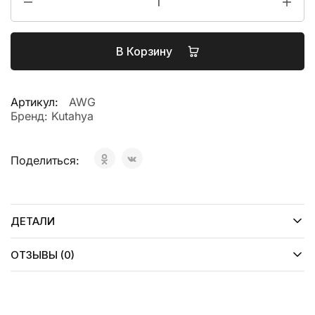
В Корзину
Артикул:
AWG
Бренд:
Kutahya
Поделиться:
ДЕТАЛИ
ОТЗЫВЫ (0)