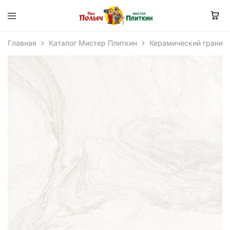
Главная
Каталог Мистер Плиткин
Керамический гранит