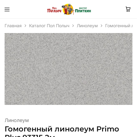
Главная
Каталог Пол Полыч
Линолеум
Гомогенный ли
Линолеум
Гомогенный линолеум Primo