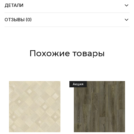
ДЕТАЛИ
ОТЗЫВЫ (0)
Похожие товары
Акция